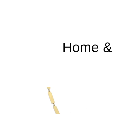
Home & 