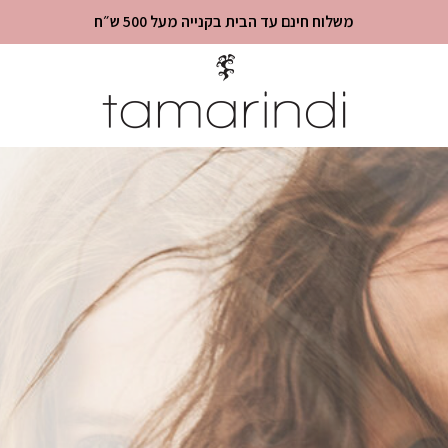
משלוח חינם עד הבית בקנייה מעל 500 ש״ח