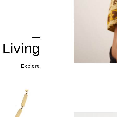
Living
Explore