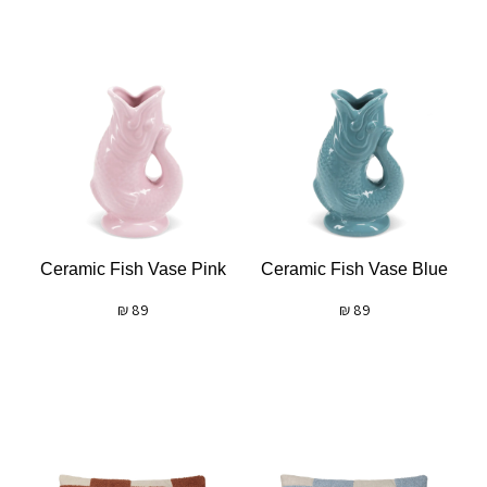
Ceramic Fish Vase Pink
Ceramic Fish Vase Blue
₪
89
₪
89