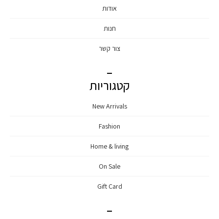
אודות
חנות
צור קשר
קטגוריות
New Arrivals
Fashion
Home & living
On Sale
Gift Card