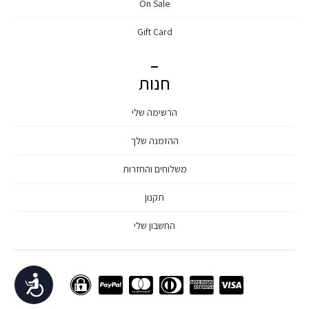
On Sale
Gift Card
חנות
הרשימה שלי
ההזמנה שלך
משלוחים והחזרות
תקנון
החשבון שלי
נגישות