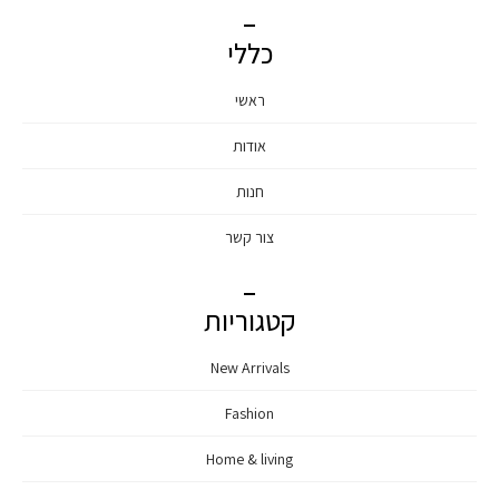
כללי
ראשי
אודות
חנות
צור קשר
קטגוריות
New Arrivals
Fashion
Home & living