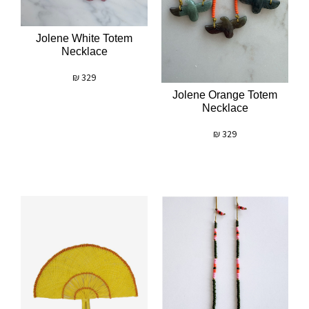
Jolene White Totem
Necklace
₪
329
Jolene Orange Totem
Necklace
₪
329