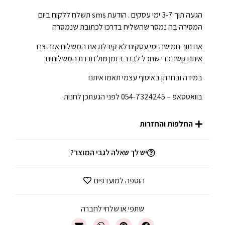
הגעה תוך 3-7 ימי עסקים . הודעת sms תשלח ללקוח ביום
המסירה בה נמסר שהשליח בדרכו לכתובת שנמסרה
אם תוך חמישה ימי עסקים לא קיבלת את המשלוח אנה צרו
איתנו קשר כדי שנוכל לברר בזמן מול חברת המשלוחים.
במידה ובחרתן באיסוף עצמי תאמו איתנו
בוואטסאפ – 054-7324245 לפני הגעתכן לחנות.
החלפות והחזרות
יש לך שאלה לגבי המוצר?
הוספה למועדפים
שתפי או שלחי לחברה