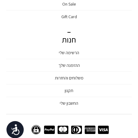
On Sale
Gift Card
חנות
הרשימה שלי
ההזמנה שלך
משלוחים והחזרות
תקנון
החשבון שלי
נגישות