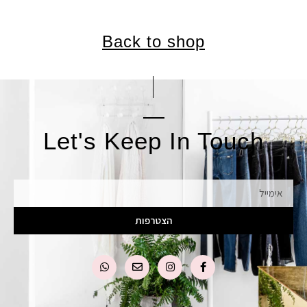
Back to shop
Let's Keep In Touch
אימייל
הצטרפות