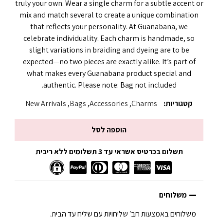
truly your own. Wear a single charm for a subtle accent or
mix and match several to create a unique combination
that reflects your personality. At Guanabana, we
celebrate individuality. Each charm is handmade, so
slight variations in braiding and dyeing are to be
expected—no two pieces are exactly alike. It’s part of
what makes every Guanabana product special and
authentic. Please note: Bag not included.
קטגוריות:
Charms
,
Accessories
,
Bags
,
New Arrivals
הוספה לסל
תשלום בכרטיס אשראי עד 3 תשלומים ללא ריבית
משלוחים
משלוחים באמצעות חב׳ שליחויות עם שליח עד הבית.