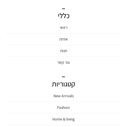
כללי
ראשי
אודות
חנות
צור קשר
קטגוריות
New Arrivals
Fashion
Home & living