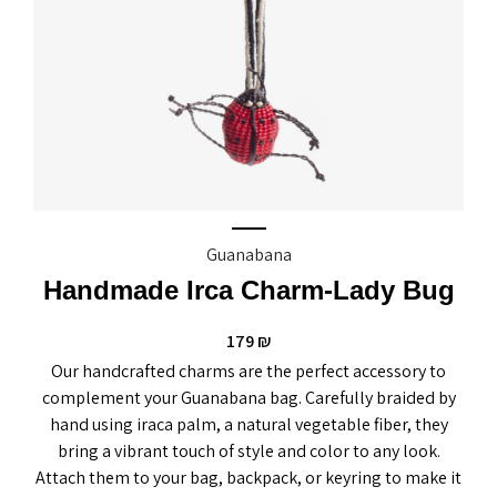
Guanabana
Handmade Irca Charm-Lady Bug
179
₪
Our handcrafted charms are the perfect accessory to
complement your Guanabana bag. Carefully braided by
hand using iraca palm, a natural vegetable fiber, they
bring a vibrant touch of style and color to any look.
Attach them to your bag, backpack, or keyring to make it