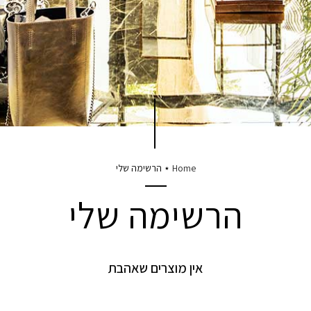
Home
⋆
הרשימה שלי
הרשימה שלי
אין מוצרים שאהבת