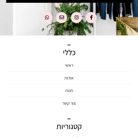
כללי
ראשי
אודות
חנות
צור קשר
קטגוריות