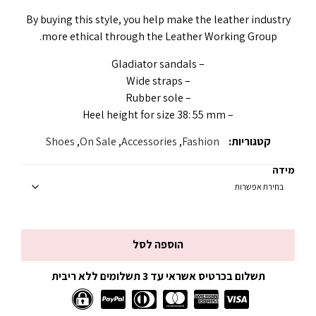
By buying this style, you help make the leather industry
more ethical through the Leather Working Group.
– Gladiator sandals
– Wide straps
– Rubber sole
– Heel height for size 38: 55 mm
קטגוריות:
Fashion
,
Accessories
,
On Sale
,
Shoes
מידה
הוספה לסל
תשלום בכרטיס אשראי עד 3 תשלומים ללא ריבית