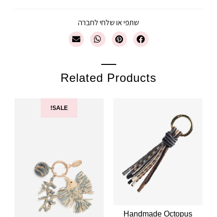
שתפי או שלחי לחברה
Related Products
SALE!
Handmade Octopus