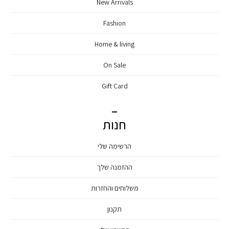
New Arrivals
Fashion
Home & living
On Sale
Gift Card
חנות
הרשימה שלי
ההזמנה שלך
משלוחים והחזרות
תקנון