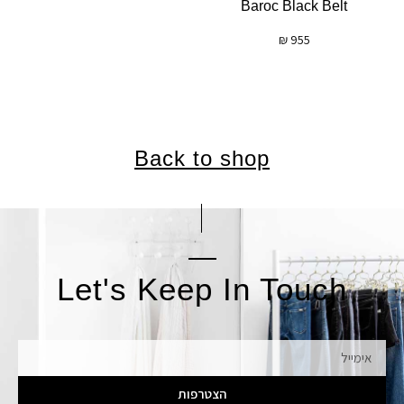
Baroc Black Belt
₪
955
Back to shop
Let's Keep In Touch
אימייל
הצטרפות