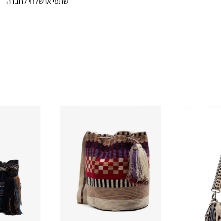
שתפי או שלחי לחברה