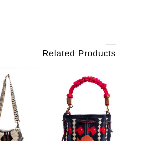
Related Products