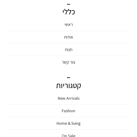
כללי
ראשי
אודות
חנות
צור קשר
קטגוריות
New Arrivals
Fashion
Home & living
On Sale