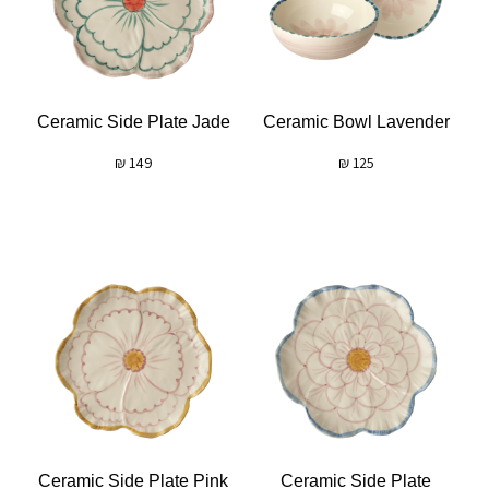
Ceramic Side Plate Jade
Ceramic Bowl Lavender
₪
149
₪
125
Ceramic Side Plate Pink
Ceramic Side Plate