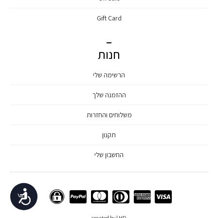
Gift Card
חנות
הרשימה שלי
ההזמנה שלך
משלוחים והחזרות
תקנון
החשבון שלי
נגישות
created by | HD