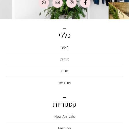
כללי
ראשי
אודות
חנות
צור קשר
קטגוריות
New Arrivals
Fashion