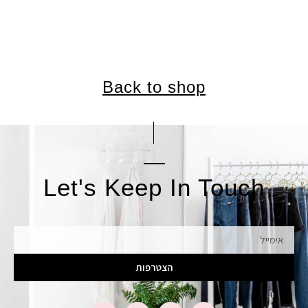
Back to shop
Let's Keep In Touch
אימייל
הצטרפות