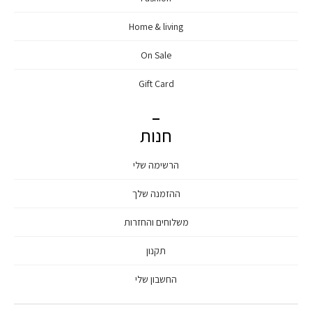
Home & living
On Sale
Gift Card
חנות
הרשימה שלי
ההזמנה שלך
משלוחים והחזרות
תקנון
החשבון שלי