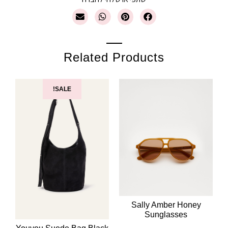
Related Products
SALE!
Sally Amber Honey
Sunglasses