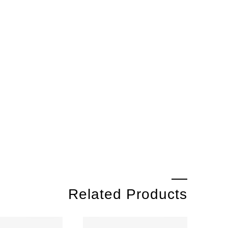
Related Products