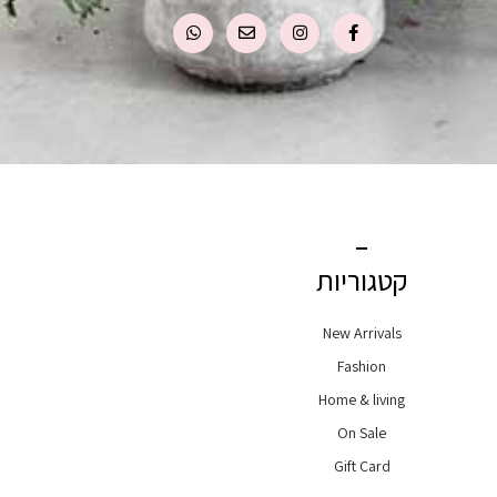
קטגוריות
New Arrivals
Fashion
Home & living
On Sale
Gift Card