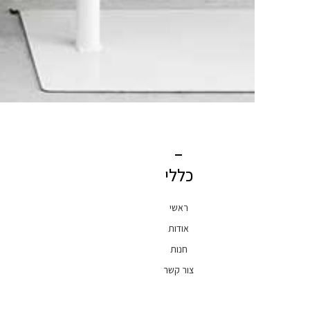
כללי
ראשי
אודות
חנות
צור קשר