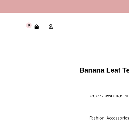
0
Banana Leaf Te
ומינימום חשיפה לשמש
Fashion
,
Accessorie