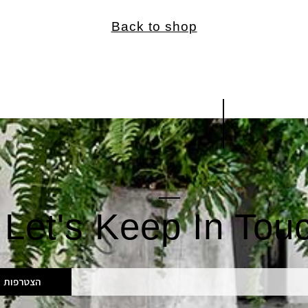
Back to shop
Let's Keep In Tou
הצטרפות