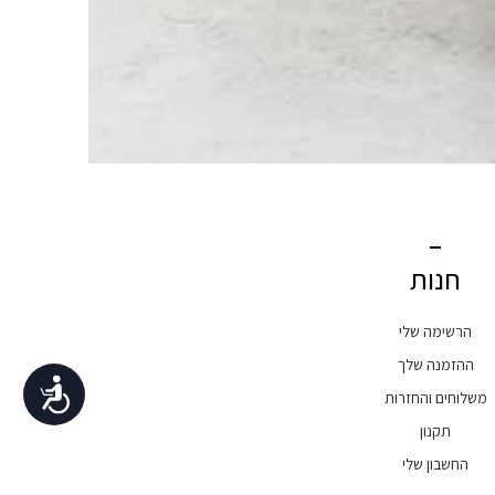
חנות
הרשימה שלי
ההזמנה שלך
נגישות
משלוחים והחזרות
תקנון
החשבון שלי