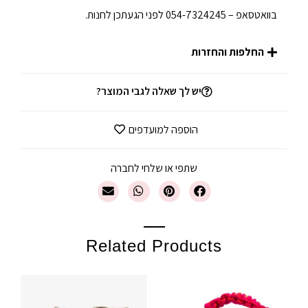
בוואטסאפ – 054-7324245 לפני הגעתכן לחנות.
החלפות והחזרות
יש לך שאלה לגבי המוצר?
הוספה למועדפים
שתפי או שלחי לחברה
Related Products