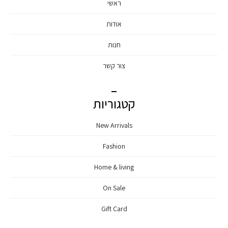
ראשי
אודות
חנות
צור קשר
קטגוריות
New Arrivals
Fashion
Home & living
On Sale
Gift Card