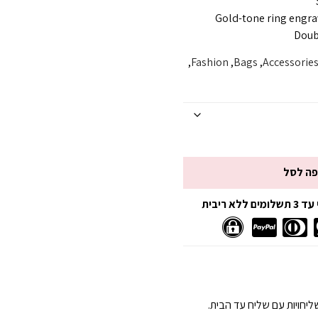
Gold-tone ring engra
Doubl
,
Fashion
,
Bags
,
Accessorie
פה לסל
 ריבית
יחויות עם שליח עד הבית.