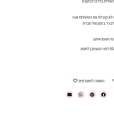
השליח בדרכו לכתובת
 לא קיבלת את המשלוח אנה
 לברר בזמן מול חברת
י תאמו איתנו
?
הוספה למועדפים