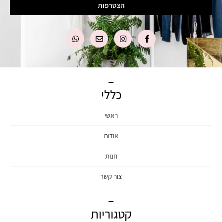
הצטרפות
כללי
ראשי
אודות
חנות
צור קשר
קטגוריות