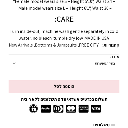
– Female model wears size S – Height 5'10", Waist 24"
– Male model wears size L – Height 6'1", Waist 30"
CARE:
Turn inside-out, machine wash gentle separately in cold
water. no bleach. tumble dry low. MADE IN USA.
קטגוריות:
FREE CITY
,
Bottoms & Jumpsuits
,
New Arrivals
מידה
הוספה לסל
תשלום בכרטיס אשראי עד 3 תשלומים ללא ריבית
משלוחים