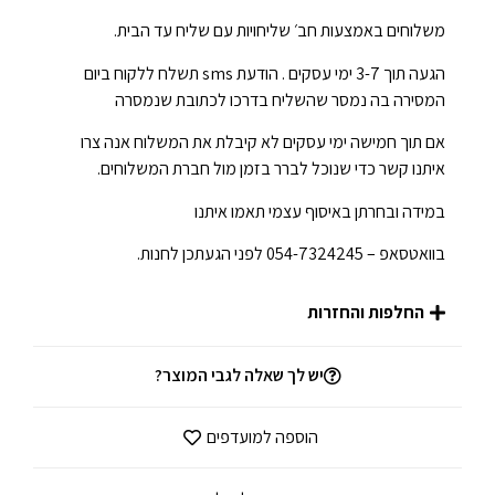
משלוחים באמצעות חב׳ שליחויות עם שליח עד הבית.
הגעה תוך 3-7 ימי עסקים . הודעת sms תשלח ללקוח ביום
המסירה בה נמסר שהשליח בדרכו לכתובת שנמסרה
אם תוך חמישה ימי עסקים לא קיבלת את המשלוח אנה צרו
איתנו קשר כדי שנוכל לברר בזמן מול חברת המשלוחים.
במידה ובחרתן באיסוף עצמי תאמו איתנו
בוואטסאפ – 054-7324245 לפני הגעתכן לחנות.
החלפות והחזרות
יש לך שאלה לגבי המוצר?
הוספה למועדפים