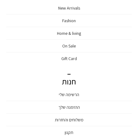
New Arrivals
Fashion
Home & living
On Sale
Gift Card
חנות
הרשימה שלי
ההזמנה שלך
משלוחים והחזרות
תקנון