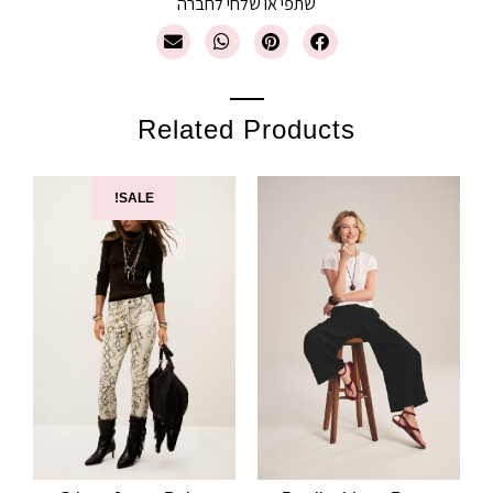
שתפי או שלחי לחברה
Related Products
SALE!