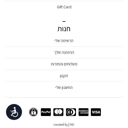
Gift Card
חנות
הרשימה שלי
ההזמנה שלך
משלוחים והחזרות
תקנון
החשבון שלי
נגישות
created by | HD