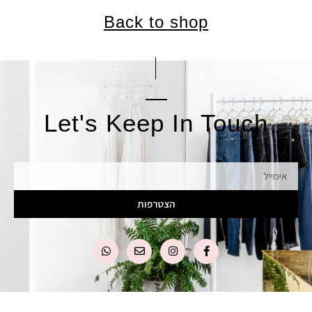
Back to shop
Let's Keep In Touch
אימייל
הצטרפות