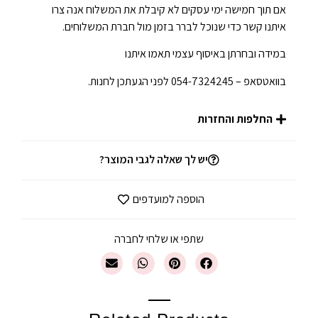
אם תוך חמישה ימי עסקים לא קיבלת את המשלוח אנה צרו
איתנו קשר כדי שנוכל לברר בזמן מול חברת המשלוחים.
במידה ובחרתן באיסוף עצמי תאמו איתנו
בוואטסאפ – 054-7324245 לפני הגעתכן לחנות.
החלפות והחזרות
יש לך שאלה לגבי המוצר?
הוספה למועדפים
שתפי או שלחי לחברה