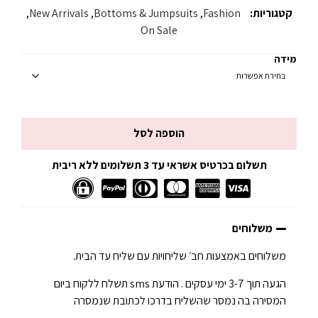
קטגוריות:
Fashion
,
Bottoms & Jumpsuits
,
New Arrivals
,
On Sale
מידה
הוספה לסל
תשלום בכרטיס אשראי עד 3 תשלומים ללא ריבית
משלוחים
משלוחים באמצעות חב׳ שליחויות עם שליח עד הבית.
הגעה תוך 3-7 ימי עסקים . הודעת sms תשלח ללקוח ביום
המסירה בה נמסר שהשליח בדרכו לכתובת שנמסרה