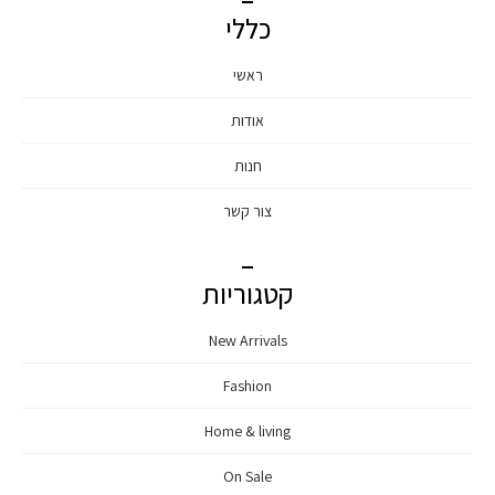
כללי
ראשי
אודות
חנות
צור קשר
קטגוריות
New Arrivals
Fashion
Home & living
On Sale