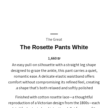
The Great
The Rosette Pants White
1,660
₪
An easy pull-on silhouette with a straight leg shape
designed to graze the ankle, this pant carries a quiet,
romantic ease. A delicate elastic waistband offers
comfort without compromising its refined feel, creating
a shape that’s both relaxed and softly polished.
Finished with cotton rosette lace—a thoughtful
reproduction of a Victorian design from the 1800s—each