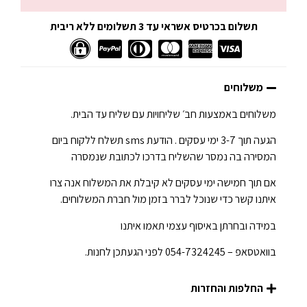
תשלום בכרטיס אשראי עד 3 תשלומים ללא ריבית
משלוחים
משלוחים באמצעות חב׳ שליחויות עם שליח עד הבית.
הגעה תוך 3-7 ימי עסקים . הודעת sms תשלח ללקוח ביום
המסירה בה נמסר שהשליח בדרכו לכתובת שנמסרה
אם תוך חמישה ימי עסקים לא קיבלת את המשלוח אנה צרו
איתנו קשר כדי שנוכל לברר בזמן מול חברת המשלוחים.
במידה ובחרתן באיסוף עצמי תאמו איתנו
בוואטסאפ – 054-7324245 לפני הגעתכן לחנות.
החלפות והחזרות