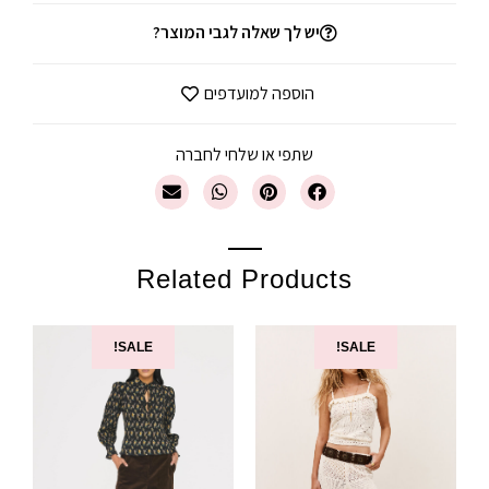
יש לך שאלה לגבי המוצר?
הוספה למועדפים
שתפי או שלחי לחברה
Related Products
SALE!
SALE!