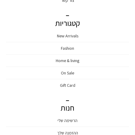
צור קשר
קטגוריות
New Arrivals
Fashion
Home & living
On Sale
Gift Card
חנות
הרשימה שלי
ההזמנה שלך