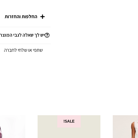
החלפות והחזרות
יש לך שאלה לגבי המוצר
שתפי או שלחי לחברה
SALE!