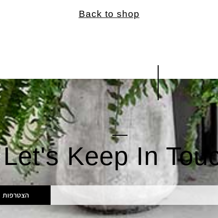
Back to shop
Let's Keep In Tou
הצטרפות