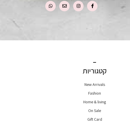
קטגוריות
New Arrivals
Fashion
Home & living
On Sale
Gift Card