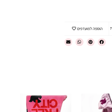
?
הוספה למועדפים