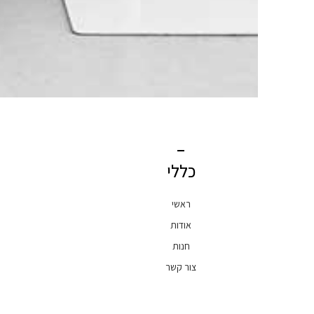
כללי
ראשי
אודות
חנות
צור קשר