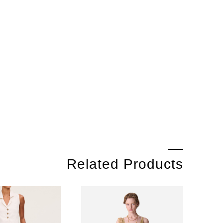
Related Products