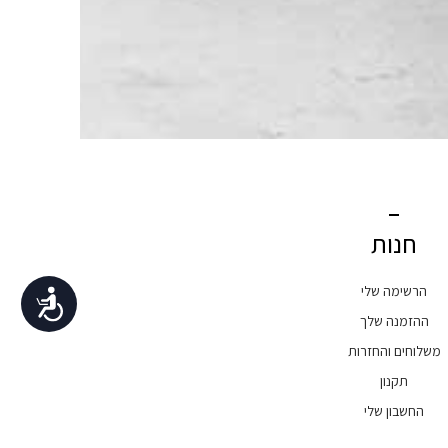
חנות
הרשימה שלי
נגישות
ההזמנה שלך
משלוחים והחזרות
תקנון
החשבון שלי