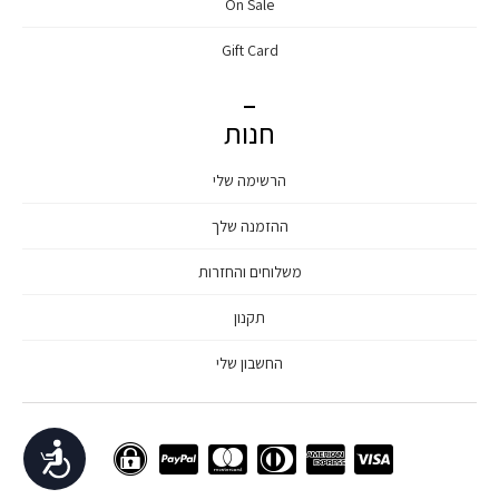
On Sale
Gift Card
חנות
הרשימה שלי
ההזמנה שלך
משלוחים והחזרות
תקנון
החשבון שלי
נגישות