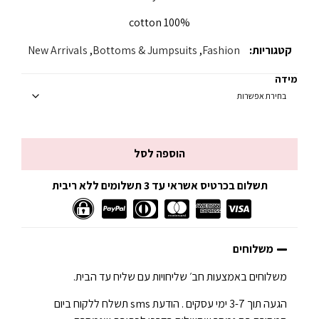
100% cotton
קטגוריות:
Fashion
,
Bottoms & Jumpsuits
,
New Arrivals
מידה
הוספה לסל
תשלום בכרטיס אשראי עד 3 תשלומים ללא ריבית
משלוחים
משלוחים באמצעות חב׳ שליחויות עם שליח עד הבית.
הגעה תוך 3-7 ימי עסקים . הודעת sms תשלח ללקוח ביום