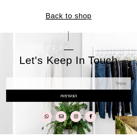
Back to shop
Let's Keep In Touch
אימייל
הצטרפות