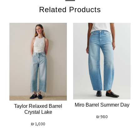
Related Products
Miro Barrel Summer Day
Taylor Relaxed Barrel
Crystal Lake
₪
980
₪
1,030