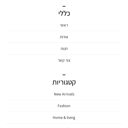
כללי
ראשי
אודות
חנות
צור קשר
קטגוריות
New Arrivals
Fashion
Home & living