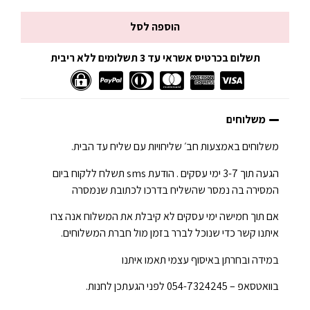
הוספה לסל
תשלום בכרטיס אשראי עד 3 תשלומים ללא ריבית
משלוחים
משלוחים באמצעות חב׳ שליחויות עם שליח עד הבית.
הגעה תוך 3-7 ימי עסקים . הודעת sms תשלח ללקוח ביום
המסירה בה נמסר שהשליח בדרכו לכתובת שנמסרה
אם תוך חמישה ימי עסקים לא קיבלת את המשלוח אנה צרו
איתנו קשר כדי שנוכל לברר בזמן מול חברת המשלוחים.
במידה ובחרתן באיסוף עצמי תאמו איתנו
בוואטסאפ – 054-7324245 לפני הגעתכן לחנות.