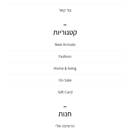
צור קשר
קטגוריות
New Arrivals
Fashion
Home & living
On Sale
Gift Card
חנות
הרשימה שלי