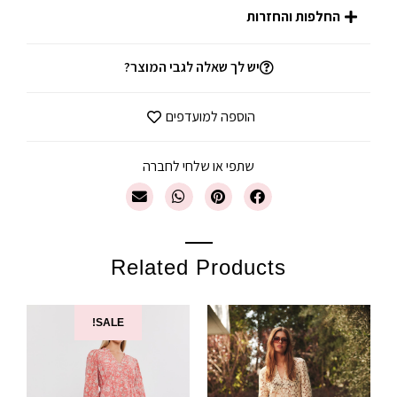
החלפות והחזרות
יש לך שאלה לגבי המוצר?
הוספה למועדפים
שתפי או שלחי לחברה
Related Products
SALE!