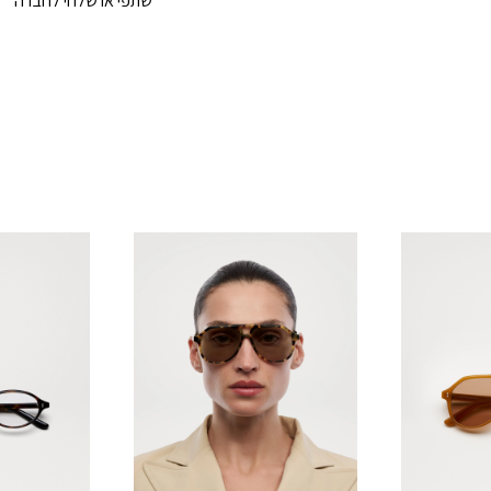
שתפי או שלחי לחברה