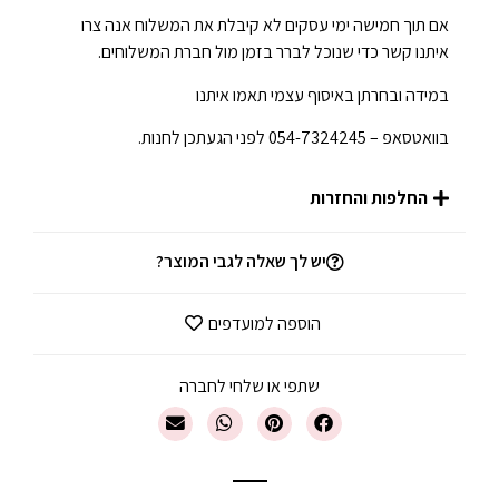
אם תוך חמישה ימי עסקים לא קיבלת את המשלוח אנה צרו
איתנו קשר כדי שנוכל לברר בזמן מול חברת המשלוחים.
במידה ובחרתן באיסוף עצמי תאמו איתנו
בוואטסאפ – 054-7324245 לפני הגעתכן לחנות.
החלפות והחזרות
יש לך שאלה לגבי המוצר?
הוספה למועדפים
שתפי או שלחי לחברה