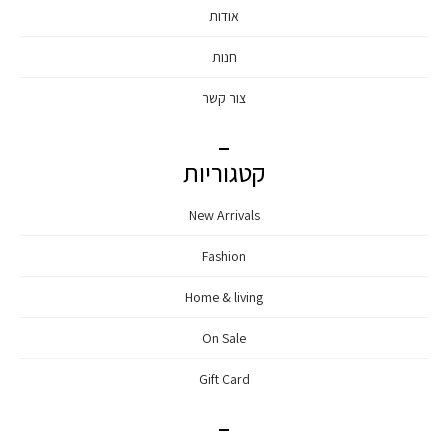
אודות
חנות
צור קשר
קטגוריות
New Arrivals
Fashion
Home & living
On Sale
Gift Card