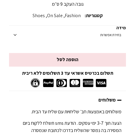
גובה העקב 9 ס״מ
קטגוריות:
Fashion
,
On Sale
,
Shoes
מידה
הוספה לסל
תשלום בכרטיס אשראי עד 3 תשלומים ללא ריבית
משלוחים
משלוחים באמצעות חב׳ שליחויות עם שליח עד הבית.
הגעה תוך 3-7 ימי עסקים . הודעת sms תשלח ללקוח ביום
המסירה בה נמסר שהשליח בדרכו לכתובת שנמסרה