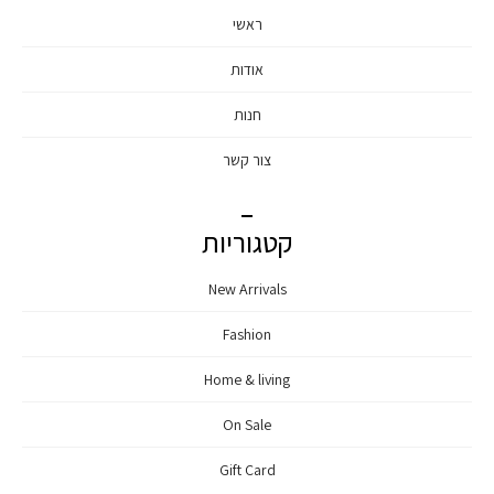
ראשי
אודות
חנות
צור קשר
קטגוריות
New Arrivals
Fashion
Home & living
On Sale
Gift Card