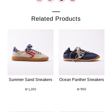
Related Products
Summer Sand Sneakers
Ocean Panther Sneakers
₪
1,180
₪
960