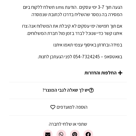
הגעה תוך 3-7 ימי עסקים . הודעת sms תשלח ללקוח ביום
המסירה בה נמסר שהשליח בדרכו לכתובת שנמסרה
אם תוך חמישה ימי עסקים לא קיבלת את המשלוח אנה צרו
איתנו קשר כדי שנוכל לברר בזמן מול חברת המשלוחים.
במידה ובחרתן באיסוף עצמי תאמו איתנו
בוואטסאפ – 054-7324245 לפני הגעתכן לחנות.
החלפות והחזרות
יש לך שאלה לגבי המוצר?
הוספה למועדפים
שתפי או שלחי לחברה