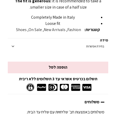
The fit is generous:
it is recommended to take a
smaller size in case of a half size.
Completely Made in Italy
Loose fit
קטגוריות:
Fashion
,
New Arrivals
,
On Sale
,
Shoes
מידה
הוספה לסל
תשלום בכרטיס אשראי עד 3 תשלומים ללא ריבית
משלוחים
משלוחים באמצעות חב׳ שליחויות עם שליח עד הבית.