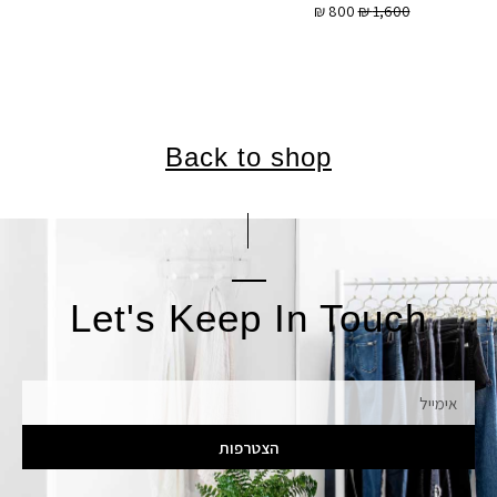
₪
800
₪
1,600
Back to shop
Let's Keep In Touch
אימייל
הצטרפות