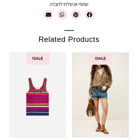
שתפי או שלחי לחברה
Related Products
SALE!
SALE!