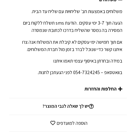
משלוחים באמצעות חב׳ שליחויות עם שליח עד הבית.
הגעה תוך 3-7 ימי עסקים . הודעת sms תשלח ללקוח ביום
המסירה בה נמסר שהשליח בדרכו לכתובת שנמסרה
אם תוך חמישה ימי עסקים לא קיבלת את המשלוח אנה צרו
איתנו קשר כדי שנוכל לברר בזמן מול חברת המשלוחים.
במידה ובחרתן באיסוף עצמי תאמו איתנו
בוואטסאפ – 054-7324245 לפני הגעתכן לחנות.
החלפות והחזרות
יש לך שאלה לגבי המוצר?
הוספה למועדפים