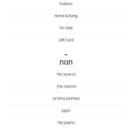
Fashion
Home & living
On Sale
Gift Card
חנות
הרשימה שלי
ההזמנה שלך
משלוחים והחזרות
תקנון
החשבון שלי