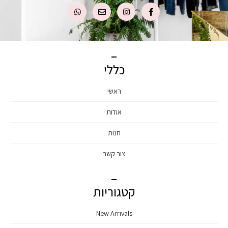
כללי
ראשי
אודות
חנות
צור קשר
קטגוריות
New Arrivals