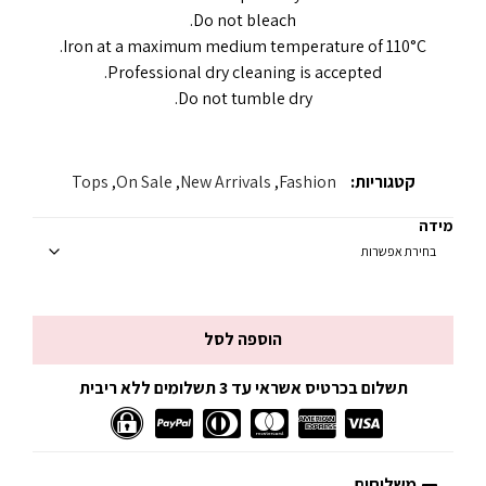
Do not bleach.
Iron at a maximum medium temperature of 110°C.
Professional dry cleaning is accepted.
Do not tumble dry.
קטגוריות:
Fashion
,
New Arrivals
,
On Sale
,
Tops
מידה
הוספה לסל
תשלום בכרטיס אשראי עד 3 תשלומים ללא ריבית
משלוחים