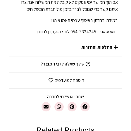
אם תוך חמישה ימי עסקים לא קיבלת את המשלוח אנה צרו
איתנו קשר כדי שנוכל לברר בזמן מול חברת המשלוחים.
במידה ובחרתן באיסוף עצמי תאמו איתנו
בוואטסאפ – 054-7324245 לפני הגעתכן לחנות.
החלפות והחזרות
יש לך שאלה לגבי המוצר?
הוספה למועדפים
שתפי או שלחי לחברה
Related Products