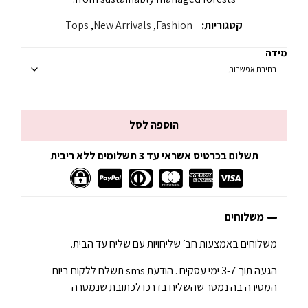
קטגוריות:
Fashion
,
New Arrivals
,
Tops
מידה
הוספה לסל
תשלום בכרטיס אשראי עד 3 תשלומים ללא ריבית
משלוחים
משלוחים באמצעות חב׳ שליחויות עם שליח עד הבית.
הגעה תוך 3-7 ימי עסקים . הודעת sms תשלח ללקוח ביום
המסירה בה נמסר שהשליח בדרכו לכתובת שנמסרה