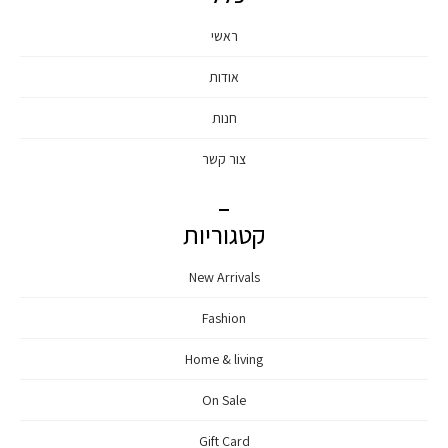
ראשי
אודות
חנות
צור קשר
קטגוריות
New Arrivals
Fashion
Home & living
On Sale
Gift Card