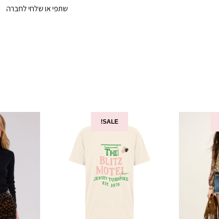
שתפי או שלחי לחברה
SALE!