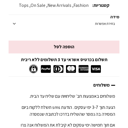
קטגוריות:
Fashion
,
New Arrivals
,
On Sale
,
Tops
מידה
הוספה לסל
תשלום בכרטיס אשראי עד 3 תשלומים ללא ריבית
משלוחים
משלוחים באמצעות חב׳ שליחויות עם שליח עד הבית.
הגעה תוך 3-7 ימי עסקים . הודעת sms תשלח ללקוח ביום
המסירה בה נמסר שהשליח בדרכו לכתובת שנמסרה
אם תוך חמישה ימי עסקים לא קיבלת את המשלוח אנה צרו