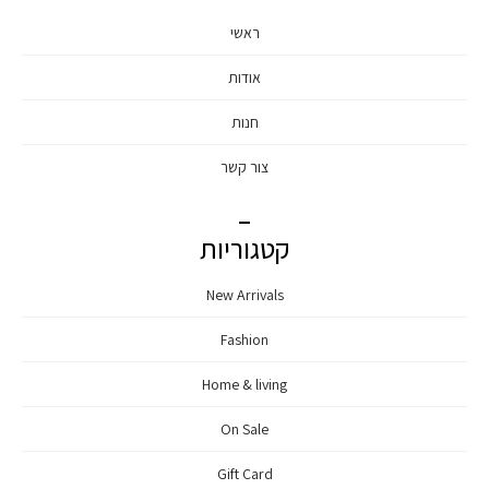
ראשי
אודות
חנות
צור קשר
קטגוריות
New Arrivals
Fashion
Home & living
On Sale
Gift Card