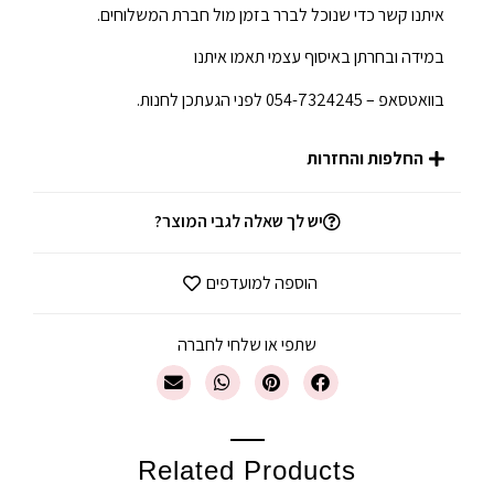
איתנו קשר כדי שנוכל לברר בזמן מול חברת המשלוחים.
במידה ובחרתן באיסוף עצמי תאמו איתנו
בוואטסאפ – 054-7324245 לפני הגעתכן לחנות.
החלפות והחזרות
יש לך שאלה לגבי המוצר?
הוספה למועדפים
שתפי או שלחי לחברה
Related Products