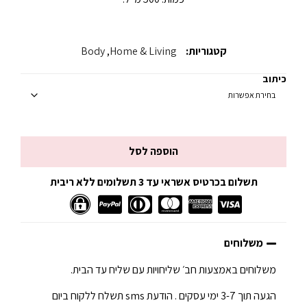
קטגוריות:
Home & Living
,
Body
כיתוב
הוספה לסל
תשלום בכרטיס אשראי עד 3 תשלומים ללא ריבית
משלוחים
משלוחים באמצעות חב׳ שליחויות עם שליח עד הבית.
הגעה תוך 3-7 ימי עסקים . הודעת sms תשלח ללקוח ביום