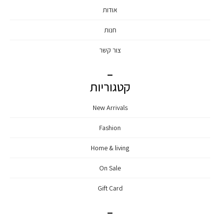
אודות
חנות
צור קשר
קטגוריות
New Arrivals
Fashion
Home & living
On Sale
Gift Card