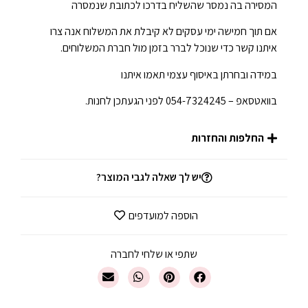
המסירה בה נמסר שהשליח בדרכו לכתובת שנמסרה
אם תוך חמישה ימי עסקים לא קיבלת את המשלוח אנה צרו
איתנו קשר כדי שנוכל לברר בזמן מול חברת המשלוחים.
במידה ובחרתן באיסוף עצמי תאמו איתנו
בוואטסאפ – 054-7324245 לפני הגעתכן לחנות.
החלפות והחזרות
יש לך שאלה לגבי המוצר?
הוספה למועדפים
שתפי או שלחי לחברה