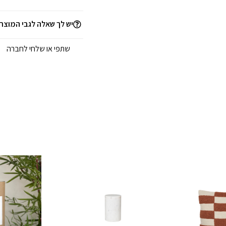
יש לך שאלה לגבי המוצר
שתפי או שלחי לחברה