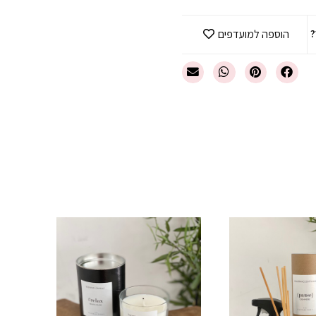
?
הוספה למועדפים