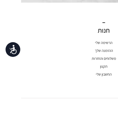
חנות
הרשימה שלי
נגישות
ההזמנה שלך
משלוחים והחזרות
תקנון
החשבון שלי