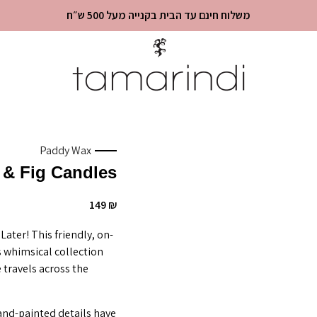
משלוח חינם עד הבית בקנייה מעל 500 ש״ח
Paddy Wax
 & Fig Candles
149
₪
Later! This friendly, on-
s whimsical collection
travels across the
and-painted details have