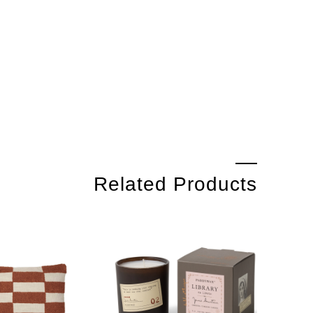
Related Products