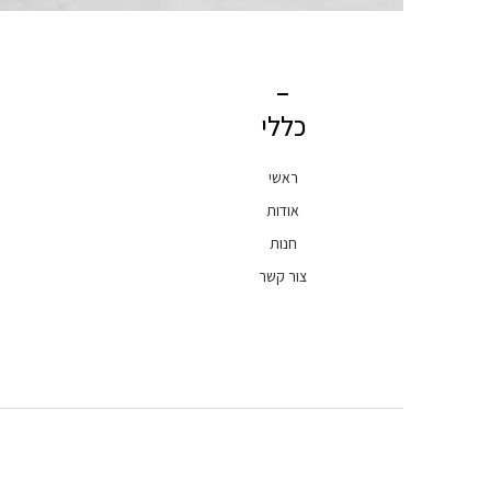
כללי
ראשי
אודות
חנות
צור קשר