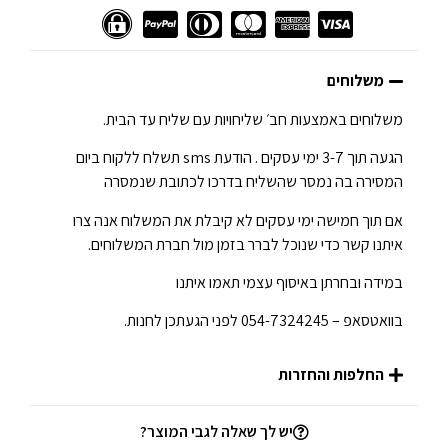
משלוחים
משלוחים באמצעות חב׳ שליחויות עם שליח עד הבית.
הגעה תוך 3-7 ימי עסקים . הודעת sms תשלח ללקוח ביום
המסירה בה נמסר שהשליח בדרכו לכתובת שנמסרה
אם תוך חמישה ימי עסקים לא קיבלת את המשלוח אנה צרו
איתנו קשר כדי שנוכל לברר בזמן מול חברת המשלוחים.
במידה ובחרתן באיסוף עצמי תאמו איתנו
בוואטסאפ – 054-7324245 לפני הגעתכן לחנות.
החלפות והחזרות
יש לך שאלה לגבי המוצר?