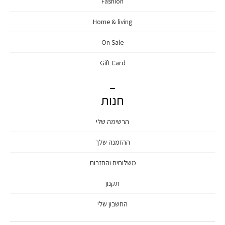
Fashion
Home & living
On Sale
Gift Card
חנות
הרשימה שלי
ההזמנה שלך
משלוחים והחזרות
תקנון
החשבון שלי