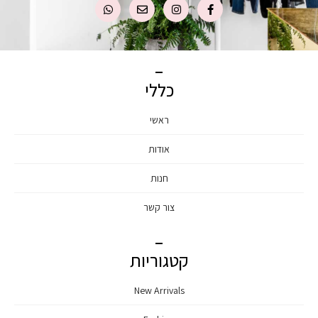
כללי
ראשי
אודות
חנות
צור קשר
קטגוריות
New Arrivals