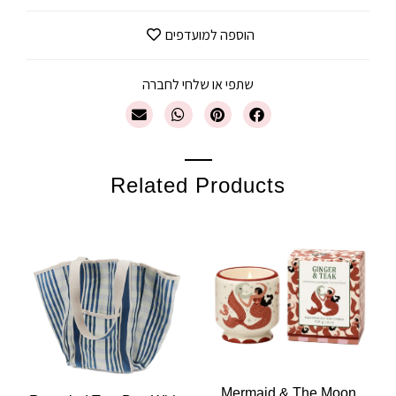
הוספה למועדפים
שתפי או שלחי לחברה
Related Products
Mermaid & The Moon