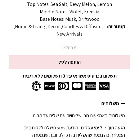
Top Notes: Sea Salt, Dewy Melon, Lemon
Middle Notes: Violet, Freesia
Base Notes: Musk, Driftwood
קטגוריות:
Candles & Diffusers
,
Decor
,
Home & Living
,
New Arrivals
6 במלאי
הוספה לסל
תשלום בכרטיס אשראי עד 3 תשלומים ללא ריבית
משלוחים
משלוחים באמצעות חב׳ שליחויות עם שליח עד הבית.
הגעה תוך 3-7 ימי עסקים . הודעת sms תשלח ללקוח ביום
המסירה בה נמסר שהשליח בדרכו לכתובת שנמסרה