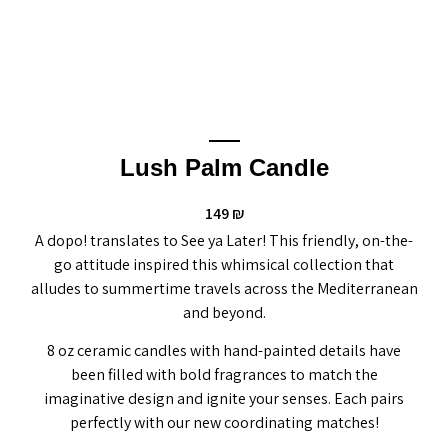
Lush Palm Candle
149
₪
A dopo! translates to See ya Later! This friendly, on-the-
go attitude inspired this whimsical collection that
alludes to summertime travels across the Mediterranean
and beyond.
8 oz ceramic candles with hand-painted details have
been filled with bold fragrances to match the
imaginative design and ignite your senses. Each pairs
perfectly with our new coordinating matches!