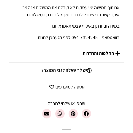
אם תוך חמישה ימי עסקים לא קיבלת את המשלוח אנה צרו
איתנו קשר כדי שנוכל לברר בזמן מול חברת המשלוחים.
במידה ובחרתן באיסוף עצמי תאמו איתנו
בוואטסאפ – 054-7324245 לפני הגעתכן לחנות.
החלפות והחזרות
יש לך שאלה לגבי המוצר?
הוספה למועדפים
שתפי או שלחי לחברה