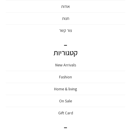
אודות
חנות
צור קשר
קטגוריות
New Arrivals
Fashion
Home & living
On Sale
Gift Card