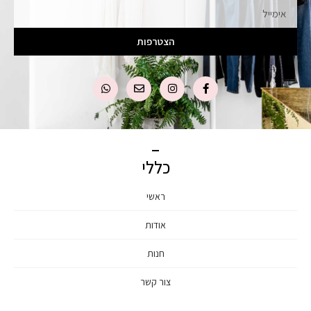
הצטרפות
כללי
ראשי
אודות
חנות
צור קשר