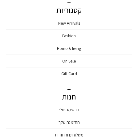
קטגוריות
New Arrivals
Fashion
Home & living
On Sale
Gift Card
חנות
הרשימה שלי
ההזמנה שלך
משלוחים והחזרות