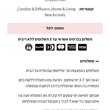
קטגוריות:
Home & Living
,
Candles & Diffusers
,
New Arrivals
הוספה לסל
תשלום בכרטיס אשראי עד 3 תשלומים ללא ריבית
משלוחים
משלוחים באמצעות חב׳ שליחויות עם שליח עד הבית.
הגעה תוך 3-7 ימי עסקים . הודעת sms תשלח ללקוח ביום
המסירה בה נמסר שהשליח בדרכו לכתובת שנמסרה
אם תוך חמישה ימי עסקים לא קיבלת את המשלוח אנה צרו
איתנו קשר כדי שנוכל לברר בזמן מול חברת המשלוחים.