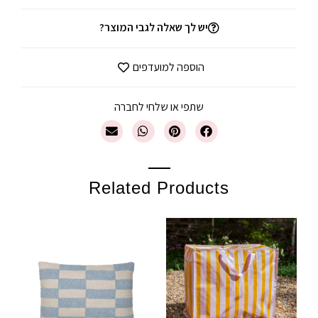
יש לך שאלה לגבי המוצר?
הוספה למועדפים
שתפי או שלחי לחברה
Related Products