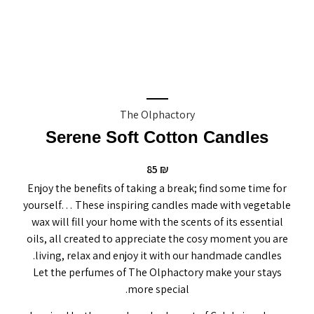
The Olphactory
Serene Soft Cotton Candles
85
₪
Enjoy the benefits of taking a break; find some time for
yourself… These inspiring candles made with vegetable
wax will fill your home with the scents of its essential
oils, all created to appreciate the cosy moment you are
living, relax and enjoy it with our handmade candles.
Let the perfumes of The Olphactory make your stays
more special.