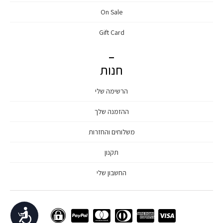
On Sale
Gift Card
חנות
הרשימה שלי
ההזמנה שלך
משלוחים והחזרות
תקנון
החשבון שלי
נגישות