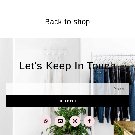
Back to shop
Let's Keep In Touch
אימייל
הצטרפות