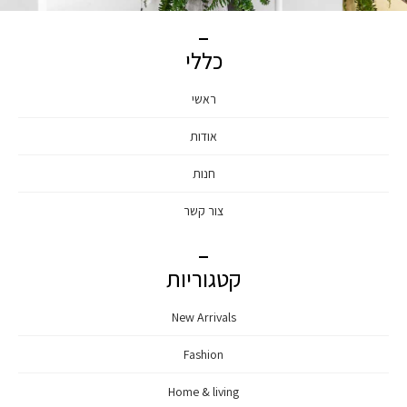
כללי
ראשי
אודות
חנות
צור קשר
קטגוריות
New Arrivals
Fashion
Home & living