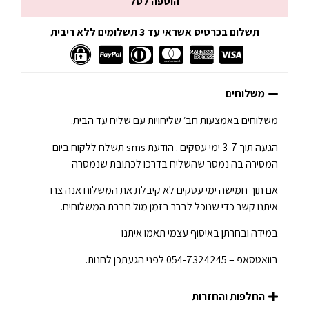
הוספה לסל
תשלום בכרטיס אשראי עד 3 תשלומים ללא ריבית
משלוחים
משלוחים באמצעות חב׳ שליחויות עם שליח עד הבית.
הגעה תוך 3-7 ימי עסקים . הודעת sms תשלח ללקוח ביום
המסירה בה נמסר שהשליח בדרכו לכתובת שנמסרה
אם תוך חמישה ימי עסקים לא קיבלת את המשלוח אנה צרו
איתנו קשר כדי שנוכל לברר בזמן מול חברת המשלוחים.
במידה ובחרתן באיסוף עצמי תאמו איתנו
בוואטסאפ – 054-7324245 לפני הגעתכן לחנות.
החלפות והחזרות