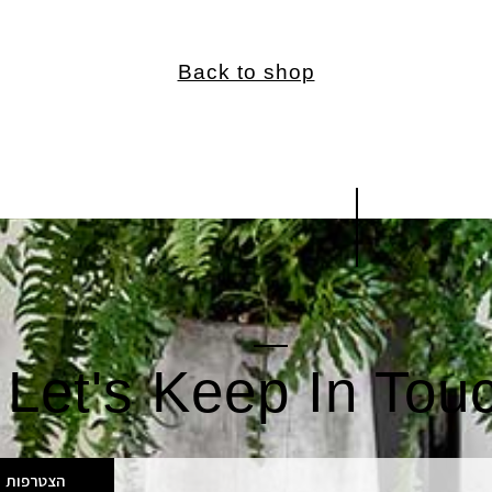
Back to shop
Let's Keep In Tou
הצטרפות