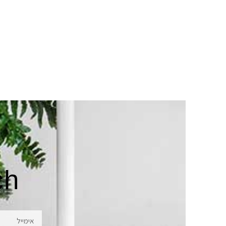
ch
אימייל