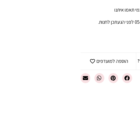
י תאמו איתנו
?
הוספה למועדפים