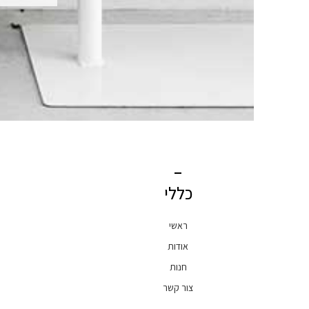
כללי
ראשי
אודות
חנות
צור קשר