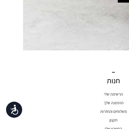
חנות
הרשימה שלי
ההזמנה שלך
נגישות
משלוחים והחזרות
תקנון
החשבון שלי