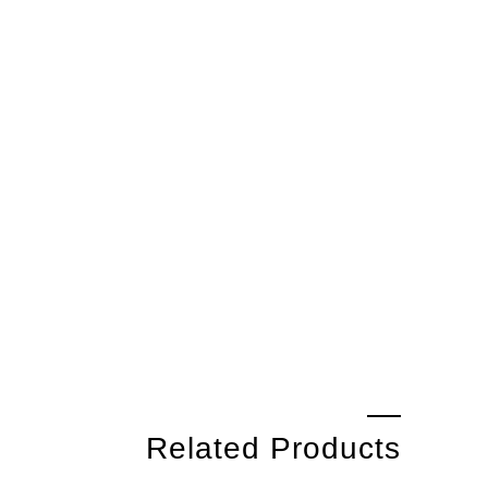
Related Products