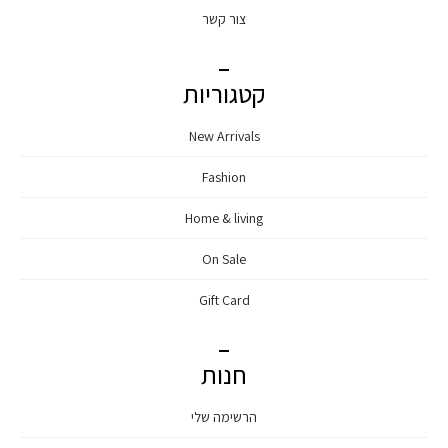
צור קשר
קטגוריות
New Arrivals
Fashion
Home & living
On Sale
Gift Card
חנות
הרשימה שלי