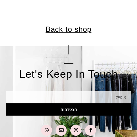
Back to shop
Let's Keep In Touch
אימייל
הצטרפות