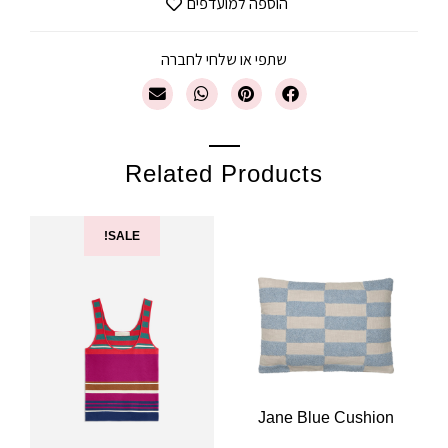
הוספה למועדפים
שתפי או שלחי לחברה
Related Products
SALE!
Jane Blue Cushion