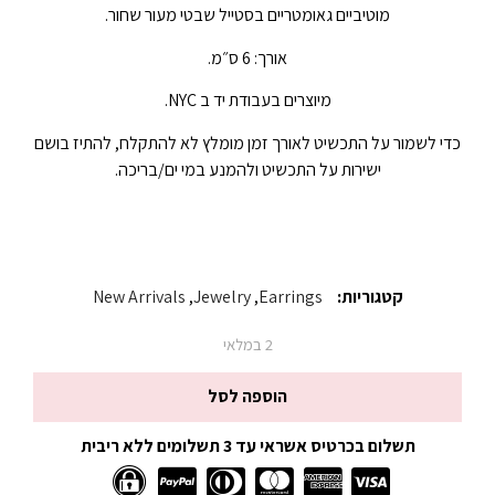
מוטיביים גאומטריים בסטייל שבטי מעור שחור.
אורך: 6 ס״מ.
מיוצרים בעבודת יד ב NYC.
כדי לשמור על התכשיט לאורך זמן מומלץ לא להתקלח, להתיז בושם
ישירות על התכשיט ולהמנע במי ים/בריכה.
קטגוריות:
Earrings
,
Jewelry
,
New Arrivals
2 במלאי
הוספה לסל
תשלום בכרטיס אשראי עד 3 תשלומים ללא ריבית