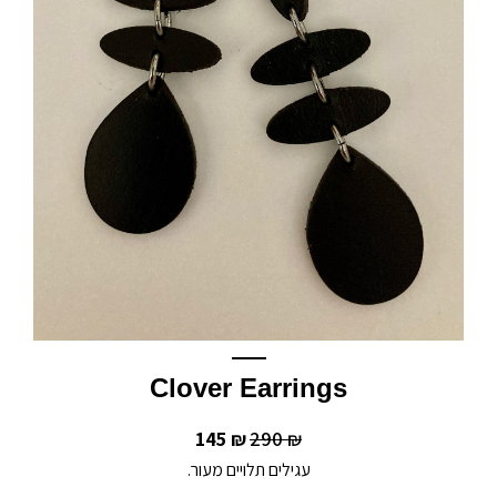
Clover Earrings
145
290
₪
₪
עגילים תלויים מעור.