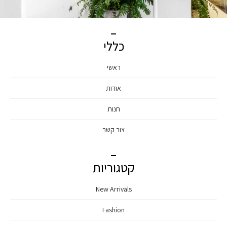
כללי
ראשי
אודות
חנות
צור קשר
קטגוריות
New Arrivals
Fashion