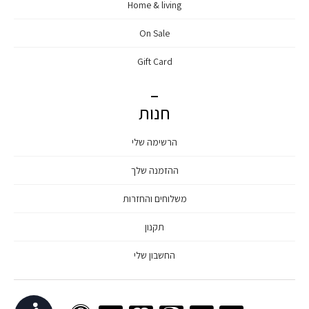
Home & living
On Sale
Gift Card
חנות
הרשימה שלי
ההזמנה שלך
משלוחים והחזרות
תקנון
החשבון שלי