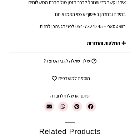
איתנו קשר כדי שנוכל לברר בזמן מול חברת המשלוחים.
במידה ובחרתן באיסוף עצמי תאמו איתנו
בוואטסאפ – 054-7324245 לפני הגעתכן לחנות.
החלפות והחזרות
יש לך שאלה לגבי המוצר?
הוספה למועדפים
שתפי או שלחי לחברה
Related Products