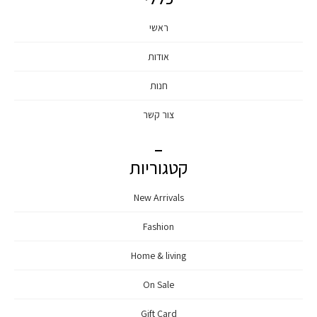
ראשי
אודות
חנות
צור קשר
קטגוריות
New Arrivals
Fashion
Home & living
On Sale
Gift Card