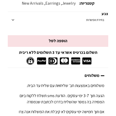
קטגוריות:
Jewelry
,
Earrings
,
New Arrivals
צבע
הוספה לסל
תשלום בכרטיס אשראי עד 3 תשלומים ללא ריבית
משלוחים
משלוחים באמצעות חב׳ שליחויות עם שליח עד הבית.
הגעה תוך 3-7 ימי עסקים . הודעת sms תשלח ללקוח ביום
המסירה בה נמסר שהשליח בדרכו לכתובת שנמסרה
אם תוך חמישה ימי עסקים לא קיבלת את המשלוח אנה צרו