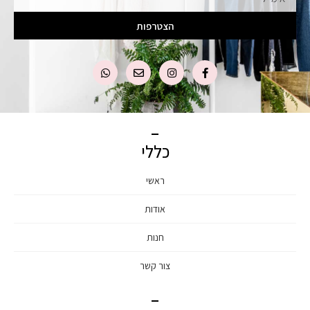
הצטרפות
כללי
ראשי
אודות
חנות
צור קשר