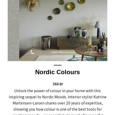
Nordic Colours
368
₪
Unlock the power of colour in your home with this
inspiring sequel to Nordic Moods. Interior stylist Katrine
Martensen-Larsen shares over 20 years of expertise,
showing you how colour is one of the best tools for