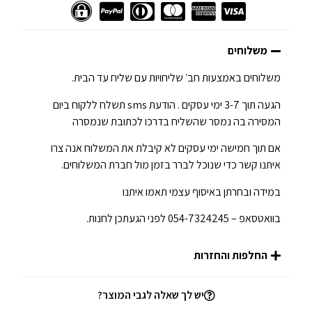
משלוחים
משלוחים באמצעות חב׳ שליחויות עם שליח עד הבית.
הגעה תוך 3-7 ימי עסקים . הודעת sms תשלח ללקוח ביום
המסירה בה נמסר שהשליח בדרכו לכתובת שנמסרה
אם תוך חמישה ימי עסקים לא קיבלת את המשלוח אנה צרו
איתנו קשר כדי שנוכל לברר בזמן מול חברת המשלוחים.
במידה ובחרתן באיסוף עצמי תאמו איתנו
בוואטסאפ – 054-7324245 לפני הגעתכן לחנות.
החלפות והחזרות
יש לך שאלה לגבי המוצר?