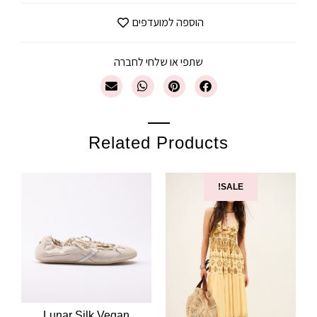
הוספה למועדפים
שתפי או שלחי לחברה
Related Products
SALE!
Lunar Silk Vegan