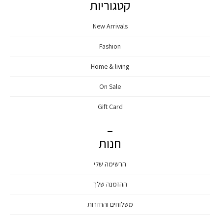
קטגוריות
New Arrivals
Fashion
Home & living
On Sale
Gift Card
חנות
הרשימה שלי
ההזמנה שלך
משלוחים והחזרות