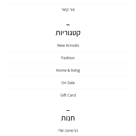
צור קשר
קטגוריות
New Arrivals
Fashion
Home & living
On Sale
Gift Card
חנות
הרשימה שלי