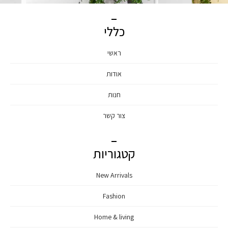
כללי
ראשי
אודות
חנות
צור קשר
קטגוריות
New Arrivals
Fashion
Home & living