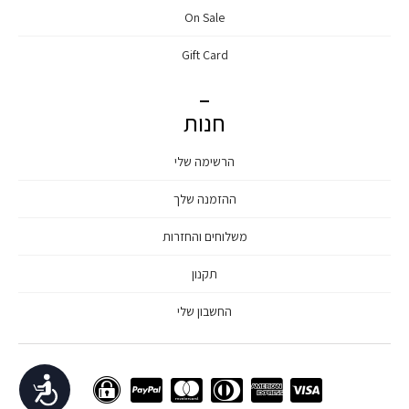
On Sale
Gift Card
חנות
הרשימה שלי
ההזמנה שלך
משלוחים והחזרות
תקנון
החשבון שלי
נגישות