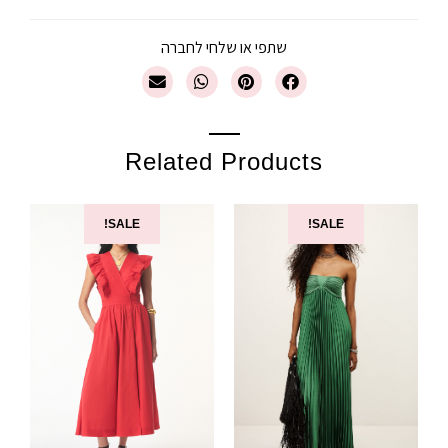
שתפי או שלחי לחברה
Related Products
SALE!
SALE!