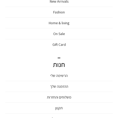
New Arrivals
Fashion
Home & living
On Sale
Gift Card
חנות
הרשימה שלי
ההזמנה שלך
משלוחים והחזרות
תקנון