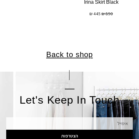
Irina Skirt Black
₪
445
₪
890
Back to shop
Let's Keep In Touch
אימייל
הצטרפות