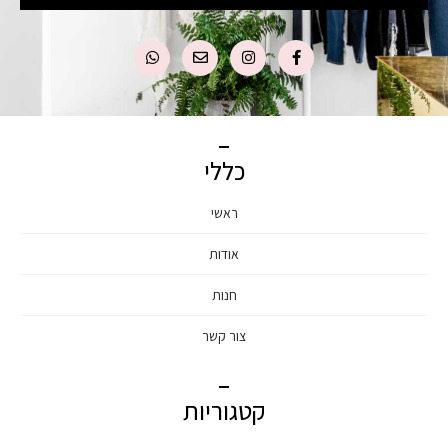
כללי
ראשי
אודות
חנות
צור קשר
קטגוריות