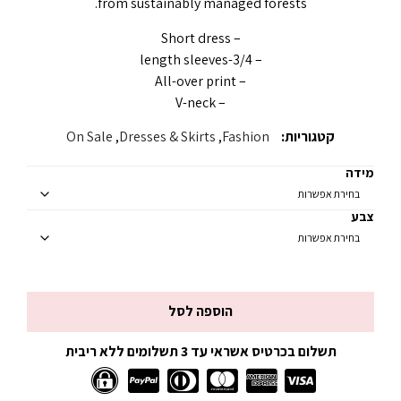
from sustainably managed forests.
– Short dress
– 3/4-length sleeves
– All-over print
– V-neck
קטגוריות:
Fashion
,
Dresses & Skirts
,
On Sale
מידה
צבע
הוספה לסל
תשלום בכרטיס אשראי עד 3 תשלומים ללא ריבית