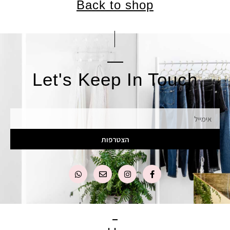
Back to shop
Let's Keep In Touch
אימייל
הצטרפות