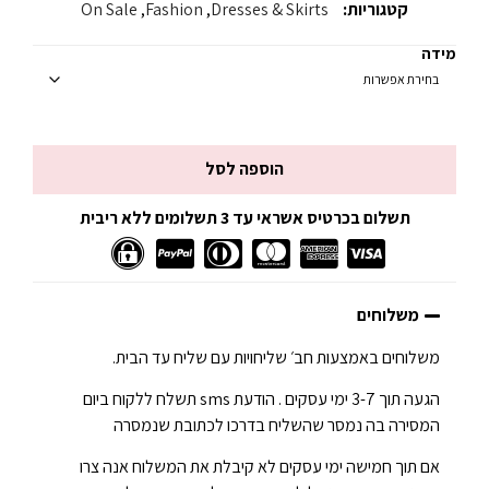
קטגוריות:
Dresses & Skirts
,
Fashion
,
On Sale
מידה
הוספה לסל
תשלום בכרטיס אשראי עד 3 תשלומים ללא ריבית
משלוחים
משלוחים באמצעות חב׳ שליחויות עם שליח עד הבית.
הגעה תוך 3-7 ימי עסקים . הודעת sms תשלח ללקוח ביום
המסירה בה נמסר שהשליח בדרכו לכתובת שנמסרה
אם תוך חמישה ימי עסקים לא קיבלת את המשלוח אנה צרו