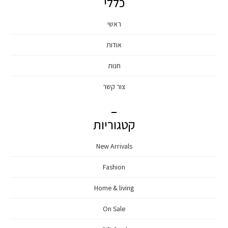
כללי
ראשי
אודות
חנות
צור קשר
קטגוריות
New Arrivals
Fashion
Home & living
On Sale