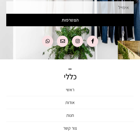
הצטרפות
כללי
ראשי
אודות
חנות
צור קשר