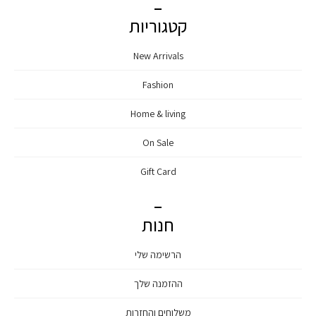
קטגוריות
New Arrivals
Fashion
Home & living
On Sale
Gift Card
חנות
הרשימה שלי
ההזמנה שלך
משלוחים והחזרות