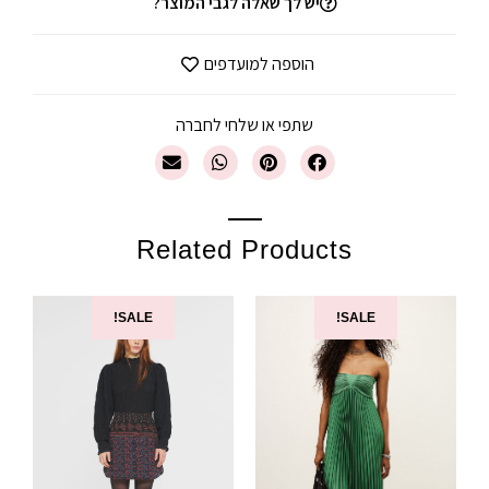
יש לך שאלה לגבי המוצר?
הוספה למועדפים
שתפי או שלחי לחברה
Related Products
SALE!
SALE!