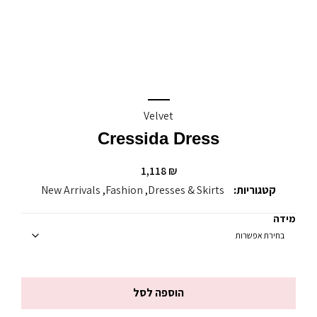
Velvet
Cressida Dress
1,118
₪
קטגוריות:
Dresses & Skirts
,
Fashion
,
New Arrivals
מידה
הוספה לסל