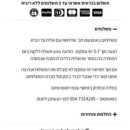
תשלום בכרטיס אשראי עד 3 תשלומים ללא ריבית
משלוחים
משלוחים באמצעות חב׳ שליחויות עם שליח עד הבית.
הגעה תוך 3-7 ימי עסקים . הודעת sms תשלח ללקוח ביום
המסירה בה נמסר שהשליח בדרכו לכתובת שנמסרה
אם תוך חמישה ימי עסקים לא קיבלת את המשלוח אנה צרו
איתנו קשר כדי שנוכל לברר בזמן מול חברת המשלוחים.
במידה ובחרתן באיסוף עצמי תאמו איתנו
בוואטסאפ – 054-7324245 לפני הגעתכן לחנות.
החלפות והחזרות