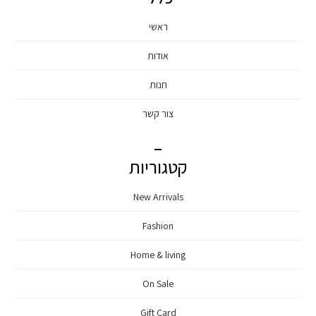
ראשי
אודות
חנות
צור קשר
קטגוריות
New Arrivals
Fashion
Home & living
On Sale
Gift Card