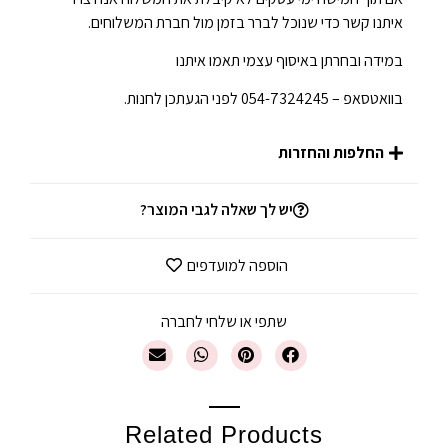
איתנו קשר כדי שנוכל לברר בזמן מול חברת המשלוחים.
במידה ובחרתן באיסוף עצמי תאמו איתנו
בוואטסאפ – 054-7324245 לפני הגעתכן לחנות.
החלפות והחזרות
יש לך שאלה לגבי המוצר?
הוספה למועדפים
שתפי או שלחי לחברה
Related Products