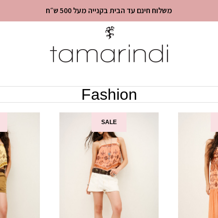
משלוח חינם עד הבית בקנייה מעל 500 ש״ח
Fashion
SALE