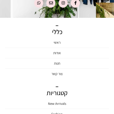
כללי
ראשי
אודות
חנות
צור קשר
קטגוריות
New Arrivals