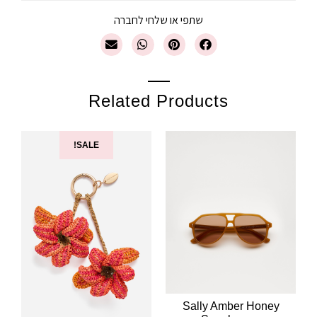
שתפי או שלחי לחברה
Related Products
SALE!
Sally Amber Honey