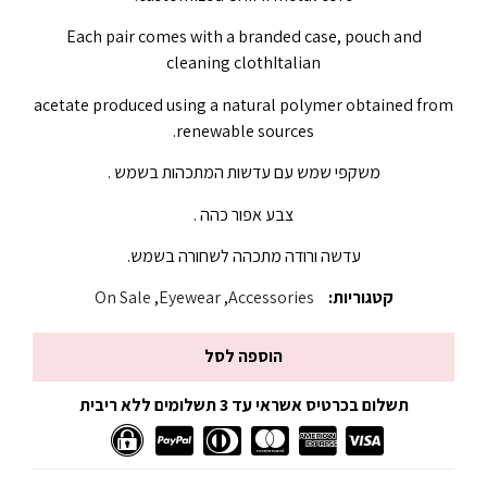
Each pair comes with a branded case, pouch and
cleaning clothItalian
acetate produced using a natural polymer obtained from
renewable sources.
משקפי שמש עם עדשות המתכהות בשמש .
צבע אפור כהה .
עדשה ורודה מתכהה לשחורה בשמש.
קטגוריות:
Accessories
,
Eyewear
,
On Sale
הוספה לסל
תשלום בכרטיס אשראי עד 3 תשלומים ללא ריבית