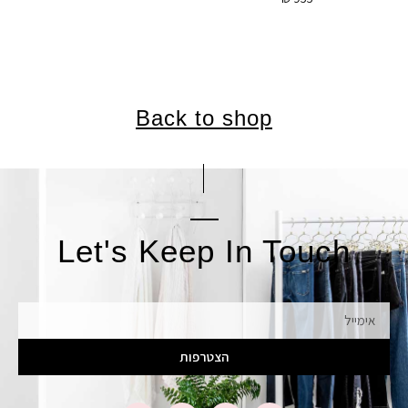
Back to shop
Let's Keep In Touch
אימייל
הצטרפות