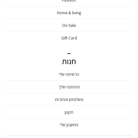
Fashion
Home & living
On Sale
Gift Card
חנות
הרשימה שלי
ההזמנה שלך
משלוחים והחזרות
תקנון
החשבון שלי