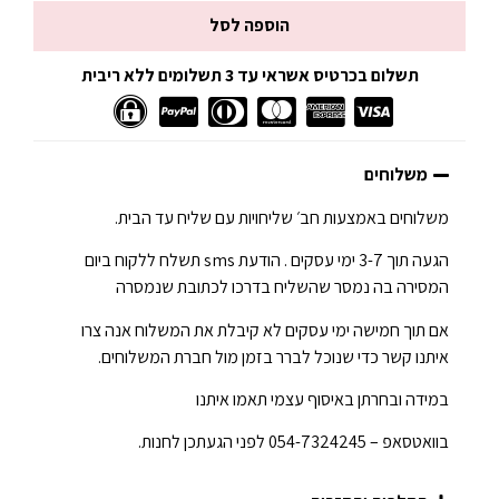
הוספה לסל
תשלום בכרטיס אשראי עד 3 תשלומים ללא ריבית
משלוחים
משלוחים באמצעות חב׳ שליחויות עם שליח עד הבית.
הגעה תוך 3-7 ימי עסקים . הודעת sms תשלח ללקוח ביום
המסירה בה נמסר שהשליח בדרכו לכתובת שנמסרה
אם תוך חמישה ימי עסקים לא קיבלת את המשלוח אנה צרו
איתנו קשר כדי שנוכל לברר בזמן מול חברת המשלוחים.
במידה ובחרתן באיסוף עצמי תאמו איתנו
בוואטסאפ – 054-7324245 לפני הגעתכן לחנות.