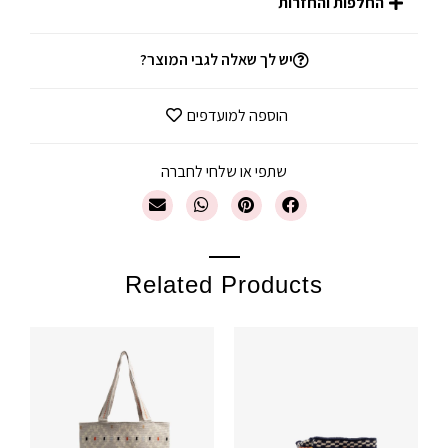
החלפות והחזרות
יש לך שאלה לגבי המוצר?
הוספה למועדפים
שתפי או שלחי לחברה
Related Products