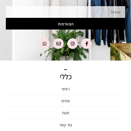
אימייל
הצטרפות
כללי
ראשי
אודות
חנות
צור קשר