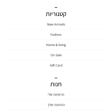
קטגוריות
New Arrivals
Fashion
Home & living
On Sale
Gift Card
חנות
הרשימה שלי
ההזמנה שלך