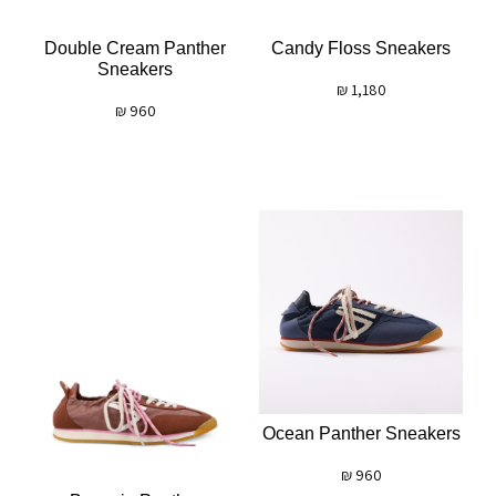
Double Cream Panther
Candy Floss Sneakers
Sneakers
₪
1,180
₪
960
Ocean Panther Sneakers
₪
960