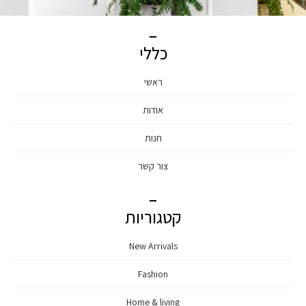
כללי
ראשי
אודות
חנות
צור קשר
קטגוריות
New Arrivals
Fashion
Home & living