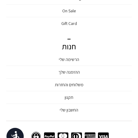
On Sale
Gift Card
חנות
הרשימה שלי
ההזמנה שלך
משלוחים והחזרות
תקנון
החשבון שלי
נגישות