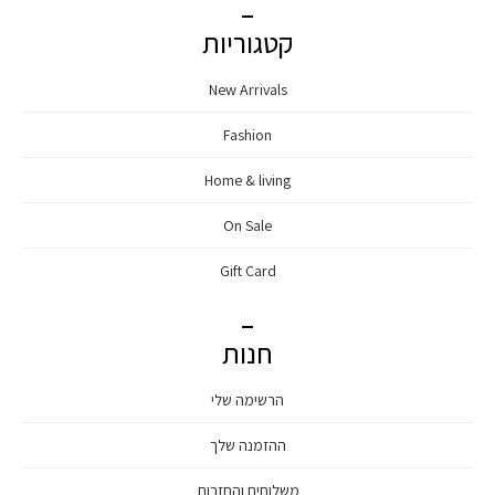
קטגוריות
New Arrivals
Fashion
Home & living
On Sale
Gift Card
חנות
הרשימה שלי
ההזמנה שלך
משלוחים והחזרות