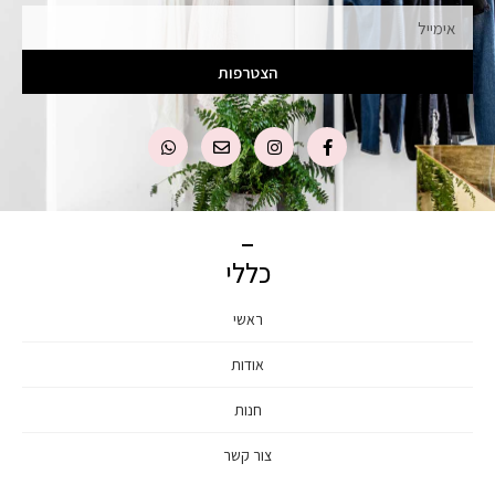
הצטרפות
כללי
ראשי
אודות
חנות
צור קשר