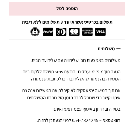
הוספה לסל
תשלום בכרטיס אשראי עד 3 תשלומים ללא ריבית
משלוחים
משלוחים באמצעות חב׳ שליחויות עם שליח עד הבית.
הגעה תוך 3-7 ימי עסקים . הודעת sms תשלח ללקוח ביום
המסירה בה נמסר שהשליח בדרכו לכתובת שנמסרה
אם תוך חמישה ימי עסקים לא קיבלת את המשלוח אנה צרו
איתנו קשר כדי שנוכל לברר בזמן מול חברת המשלוחים.
במידה ובחרתן באיסוף עצמי תאמו איתנו
בוואטסאפ – 054-7324245 לפני הגעתכן לחנות.