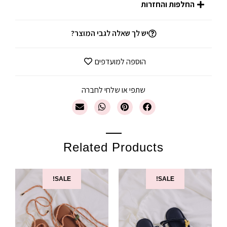
החלפות והחזרות
יש לך שאלה לגבי המוצר?
הוספה למועדפים
שתפי או שלחי לחברה
Related Products
SALE!
SALE!