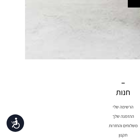
חנות
הרשימה שלי
ההזמנה שלך
נגישות
משלוחים והחזרות
תקנון