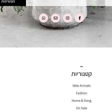
הצטרפות
קטגוריות
New Arrivals
Fashion
Home & living
On Sale