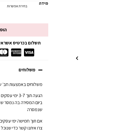
מידה
הוס
תשלום בכרטיס אשראי עד 3 תשלומים ללא
משלוחים
משלוחים באמצעות חב׳ של
ביום המסירה בה נמסר ש
שנמסרה
אם תוך חמישה ימי עסקים
צרו איתנו קשר כדי שנוכל