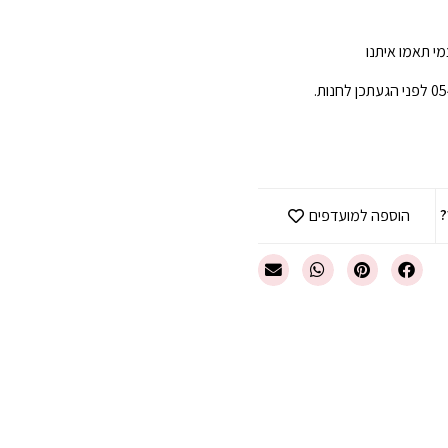
י תאמו איתנו
?
הוספה למועדפים