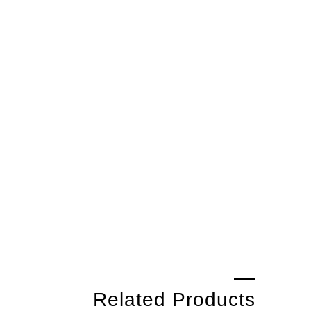
Related Products