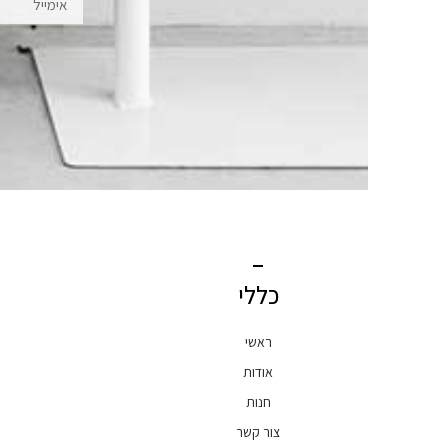
כללי
ראשי
אודות
חנות
צור קשר