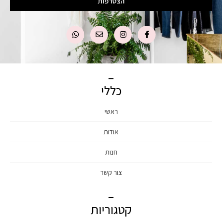
הצטרפות
כללי
ראשי
אודות
חנות
צור קשר
קטגוריות