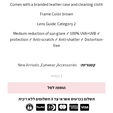
Comes with a branded leather case and cleaning cloth
Frame Color brown
Lens Guide: Category 2
✓ Medium reduction of sun glare ✓ 100% UVA+UVB
protection ✓ Anti-scratch ✓ Anti-shatter ✓ Distortion-
free
קטגוריות:
Accessories
,
Eyewear
,
New Arrivals
3 במלאי
הוספה לסל
תשלום בכרטיס אשראי עד 3 תשלומים ללא ריבית