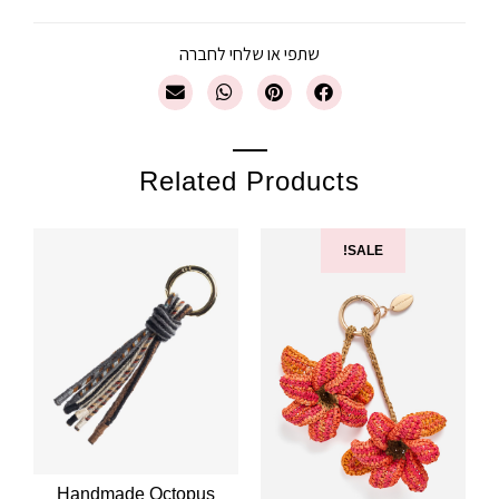
שתפי או שלחי לחברה
Related Products
SALE!
Handmade Octopus