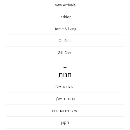
New Arrivals
Fashion
Home & living
On Sale
Gift Card
חנות
הרשימה שלי
ההזמנה שלך
משלוחים והחזרות
תקנון